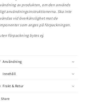
vändning av produkten, om den används
ligt användningsinstruktionerna. Ska inte
vändas vid överkänslighet mot de
mponenter som anges på förpackningen.
uten förpackning bytes ej.
Användning
Innehåll
Frakt & Retur
Share