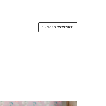
Skriv en recension