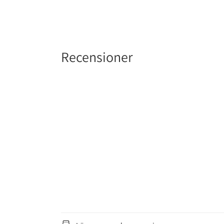
Recensioner