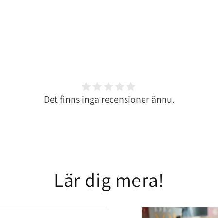
Det finns inga recensioner ännu.
Lär dig mera!