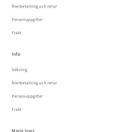
Återbetalning och retur
Personuppgifter
Frakt
Info
Sökning
Återbetalning och retur
Personuppgifter
Frakt
Maria Ivars