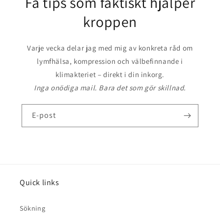
Få tips som faktiskt hjälper
kroppen
Varje vecka delar jag med mig av konkreta råd om
lymfhälsa, kompression och välbefinnande i
klimakteriet – direkt i din inkorg.
Inga onödiga mail. Bara det som gör skillnad.
E-post
Quick links
Sökning