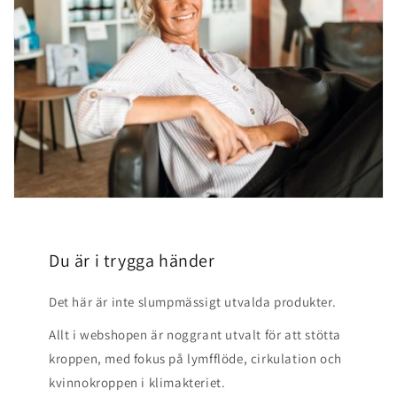
Du är i trygga händer
Det här är inte slumpmässigt utvalda produkter.
Allt i webshopen är noggrant utvalt för att stötta
kroppen, med fokus på lymfflöde, cirkulation och
kvinnokroppen i klimakteriet.