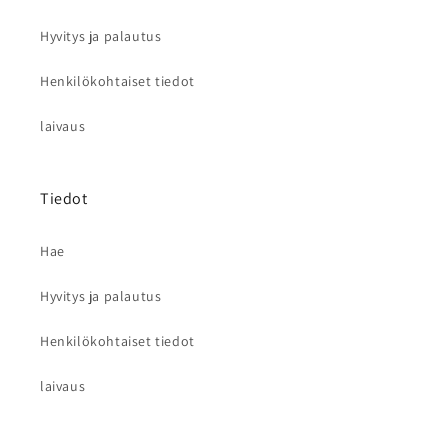
Hyvitys ja palautus
Henkilökohtaiset tiedot
laivaus
Tiedot
Hae
Hyvitys ja palautus
Henkilökohtaiset tiedot
laivaus