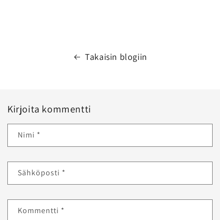
Takaisin blogiin
Kirjoita kommentti
Nimi
*
Sähköposti
*
Kommentti
*